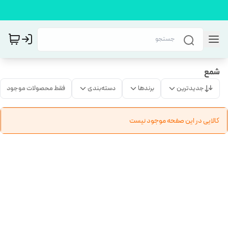
شمع
جدیدترین
برندها
دسته‌بندی
فقط محصولات موجود
کالایی در این صفحه موجود نیست