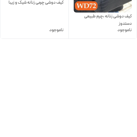
کیف دوشی چرمی زنانه شیک و زیبا
کیف دوشی زنانه ،چرم طبیعی
دستدوز
ناموجود
ناموجود