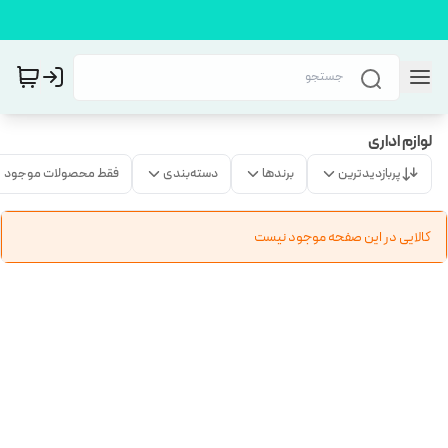
لوازم اداری
پربازدیدترین
برندها
دسته‌بندی
فقط محصولات موجود
کالایی در این صفحه موجود نیست