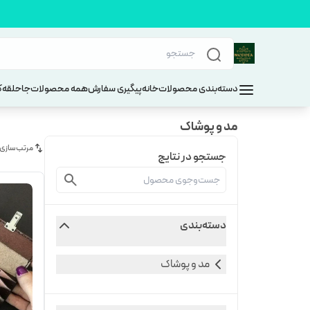
دسته‌بندی محصولات
خانه
پیگیری سفارش
همه محصولات
جاحلقه
ک
مد و پوشاک
مرتب‌سازی
جستجو در نتایج
دسته‌بندی
مد و پوشاک