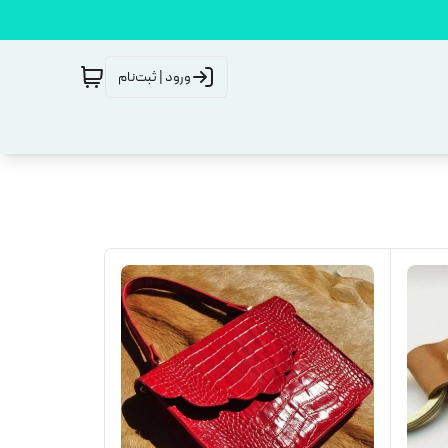
ورود | ثبت‌نام