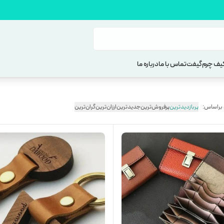
یف چرم
گیفت
تماس با ما
درباره ما
 براساس:
پربازدیدترین
پرفروش‌ترین
جدیدترین
ارزان‌ترین
گران‌ترین