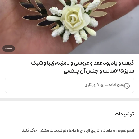
گیفت و یادبود عقد و عروسی و نامزدی زیبا و شیک
سایز6/5سانت و جنس آن پلکسی
زمان آماده‌سازی
7
روز کاری
توضیحات
اسم عروس و داماد و تاریخ ازدواج را داخل توضیحات مشتری حک کنید