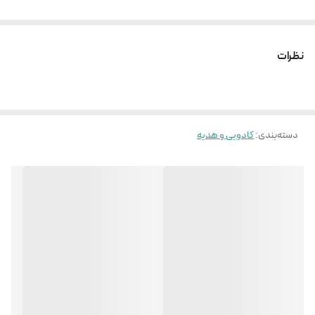
نظرات
دسته‌بندی
:
کادویی و هدیه