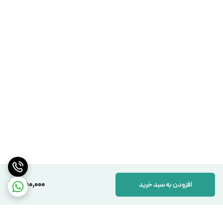
550,000
افزودن به سبد خرید