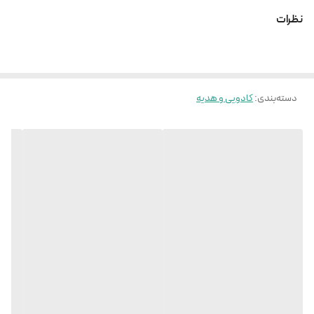
نظرات
دسته‌بندی
:
کادویی و هدیه