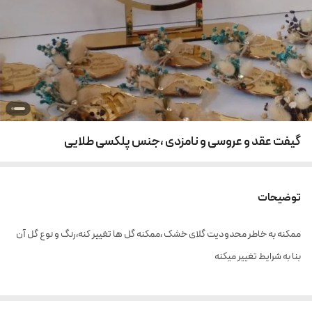
گیفت عقد و عروسی و نامزدی ،جنس پلکسی طلایی
توضیحات
ممکنه به خاطر محدودیت گلای خشک ،ممکنه گل ها تغییر کنه،رنگ و نوع گل آن
بنا به شرایط تغییر میکنه