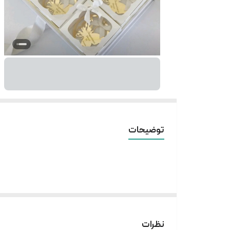
توضیحات
نظرات