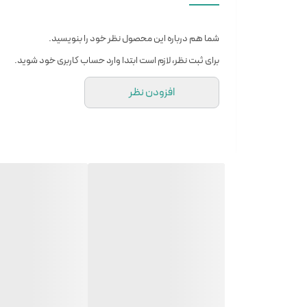
شما هم درباره این محصول نظر خود را بنویسید.
برای ثبت نظر، لازم است ابتدا وارد حساب کاربری خود شوید.
افزودن نظر