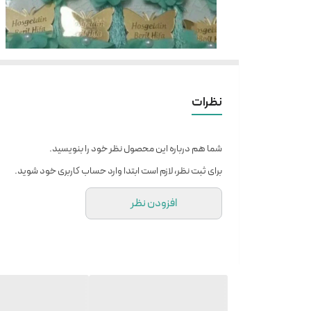
نظرات
شما هم درباره این محصول نظر خود را بنویسید.
برای ثبت نظر، لازم است ابتدا وارد حساب کاربری خود شوید.
افزودن نظر