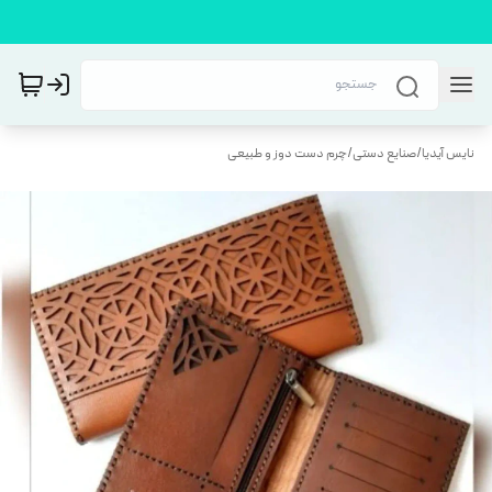
نایس آیدیا
/
صنایع دستی
/
چرم دست دوز و طبیعی