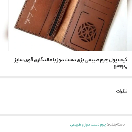
کیف پول چرم طبیعی بزی دست دوز با ماندگاری قوی سایز
20*13
نظرات
دسته‌بندی
:
چرم دست دوز و طبیعی