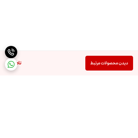
ناموجود
دیدن محصولات مرتبط
برگشت به بالا