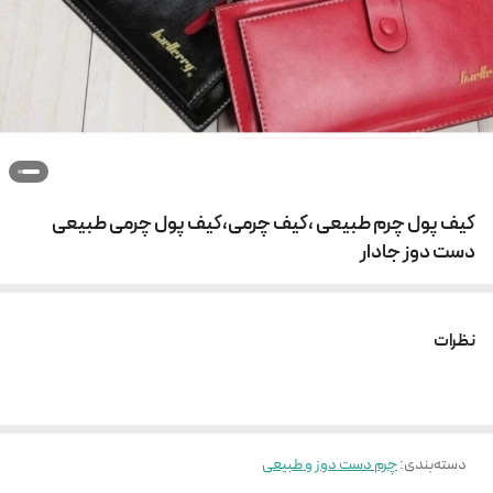
کیف پول چرم طبیعی ،کیف چرمی،کیف پول چرمی طبیعی
دست دوز جادار
نظرات
دسته‌بندی
:
چرم دست دوز و طبیعی