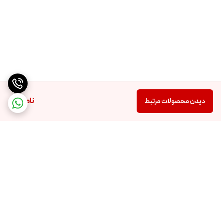
ناموجود
دیدن محصولات مرتبط
برگشت به بالا