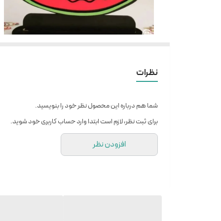
نظرات
شما هم درباره این محصول نظر خود را بنویسید.
برای ثبت نظر، لازم است ابتدا وارد حساب کاربری خود شوید.
افزودن نظر