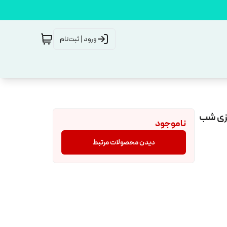
ورود | ثبت‌نام
یزی شب
ناموجود
دیدن محصولات مرتبط