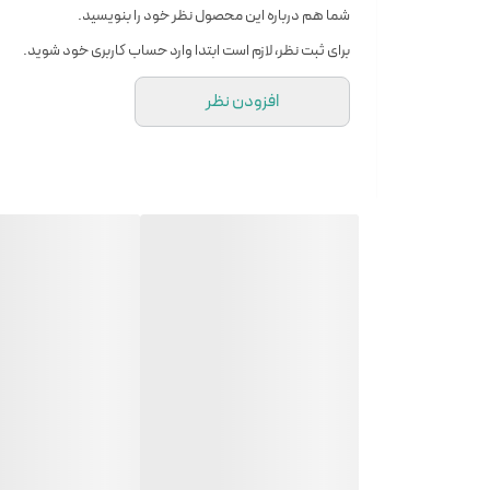
شما هم درباره این محصول نظر خود را بنویسید.
برای ثبت نظر، لازم است ابتدا وارد حساب کاربری خود شوید.
افزودن نظر