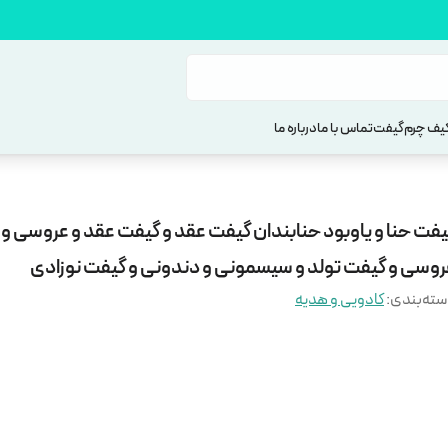
یف چرم
گیفت
تماس با ما
درباره ما
یفت حنا و یاوبود حنابندان گیفت عقد و گیفت عقد و عروسی و
روسی و گیفت تولد و سیسمونی و دندونی و گیفت نوزادی
ته‌بندی
:
کادویی و هدیه