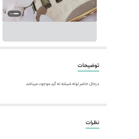
توضیحات
درحال حاضر لوله شیشه ته گرد موجود میباشد
نظرات