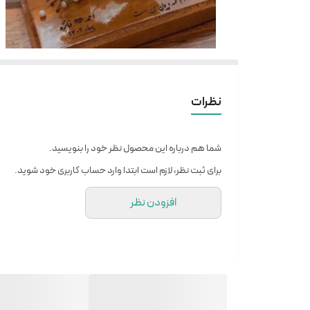
نظرات
شما هم درباره این محصول نظر خود را بنویسید.
برای ثبت نظر، لازم است ابتدا وارد حساب کاربری خود شوید.
افزودن نظر