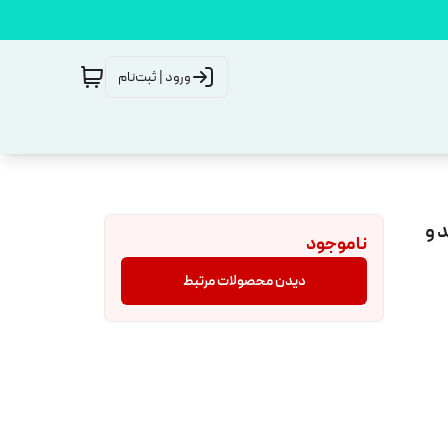
ورود | ثبت‌نام
 و
ناموجود
دیدن محصولات مرتبط