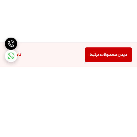
ناموجود
دیدن محصولات مرتبط
برگشت به بالا