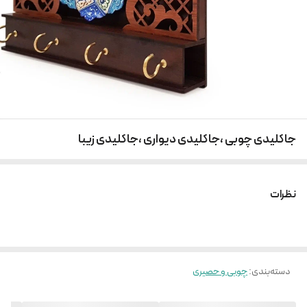
جاکلیدی چوبی ،جاکلیدی دیواری ،جاکلیدی زیبا
نظرات
دسته‌بندی
:
چوبی و حصیری