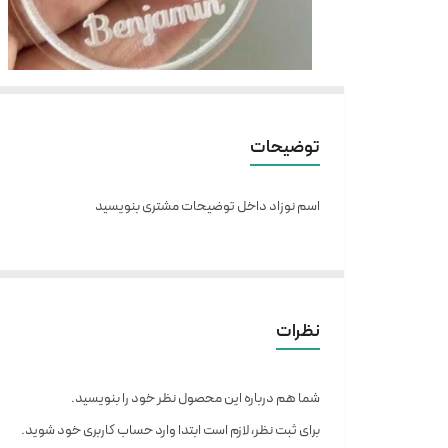
توضیحات
اسم نوزاد داخل توضیحات مشتری بنویسید
نظرات
شما هم درباره این محصول نظر خود را بنویسید.
برای ثبت نظر، لازم است ابتدا وارد حساب کاربری خود شوید.