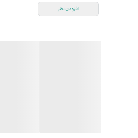
افزودن نظر