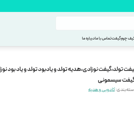
یف چرم
گیفت
تماس با ما
درباره ما
فت تولد،گیفت نوزادی،هدیه تولد و یادبود تولد و یاد بود نوز
گیفت سیسمونی
ته‌بندی
:
کادویی و هدیه