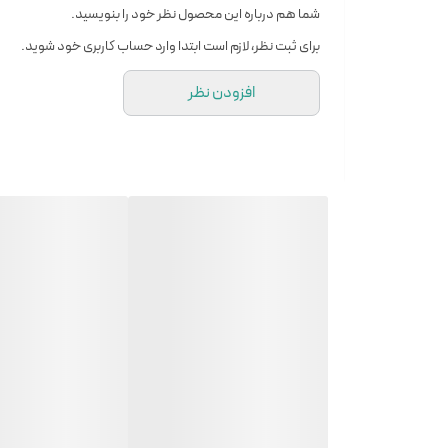
شما هم درباره این محصول نظر خود را بنویسید.
برای ثبت نظر، لازم است ابتدا وارد حساب کاربری خود شوید.
افزودن نظر