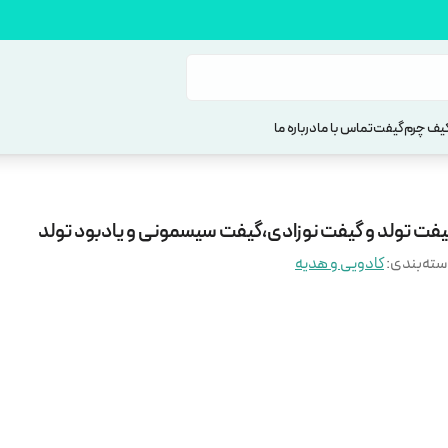
یف چرم
گیفت
تماس با ما
درباره ما
یفت تولد و گیفت نوزادی،گیفت سیسمونی و یادبود تولد
ته‌بندی
:
کادویی و هدیه