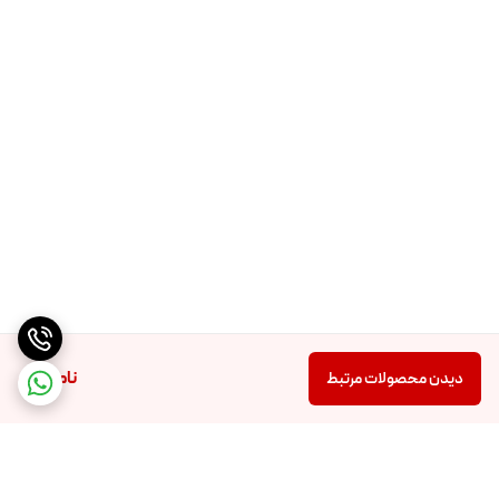
ناموجود
دیدن محصولات مرتبط