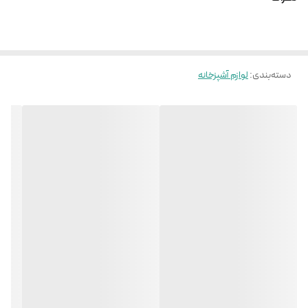
دسته‌بندی
:
لوازم آشپزخانه