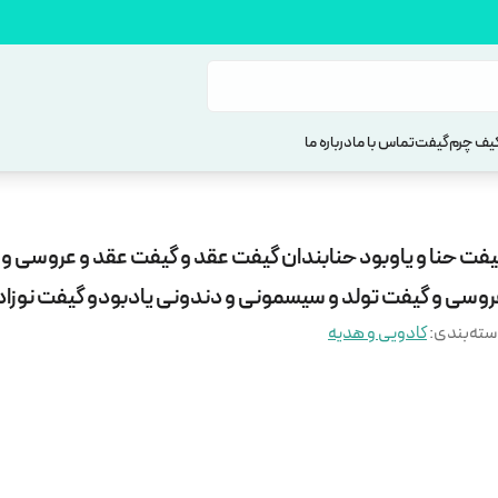
یف چرم
گیفت
تماس با ما
درباره ما
یفت حنا و یاوبود حنابندان گیفت عقد و گیفت عقد و عروسی و
روسی و گیفت تولد و سیسمونی و دندونی یادبودو گیفت نوزا
ته‌بندی
:
کادویی و هدیه