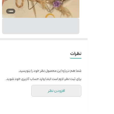
نظرات
شما هم درباره این محصول نظر خود را بنویسید.
برای ثبت نظر، لازم است ابتدا وارد حساب کاربری خود شوید.
افزودن نظر