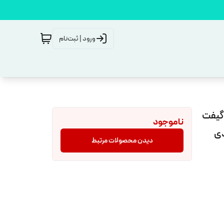
ورود | ثبت‌نام
 گیفت
ناموجود
دی
دیدن محصولات مرتبط