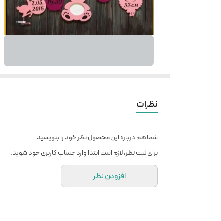
نظرات
شما هم درباره این محصول نظر خود را بنویسید.
برای ثبت نظر، لازم است ابتدا وارد حساب کاربری خود شوید.
افزودن نظر