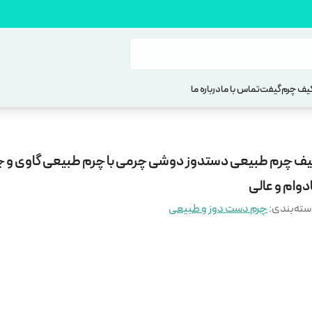
یف چرم
گیفت
تماس با ما
درباره ما
یف چرم طبیعی دستدوز دوشی چرمی با چرم طبیعی گاوی و
دوام و عالی
ته‌بندی
:
چرم دست دوز و طبیعی