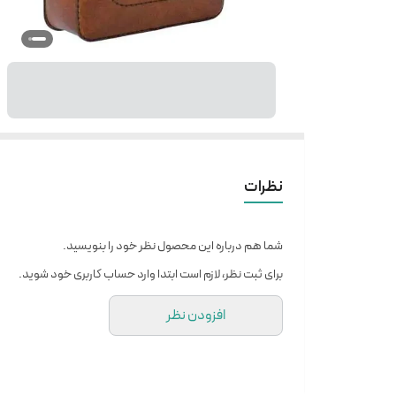
نظرات
شما هم درباره این محصول نظر خود را بنویسید.
برای ثبت نظر، لازم است ابتدا وارد حساب کاربری خود شوید.
افزودن نظر