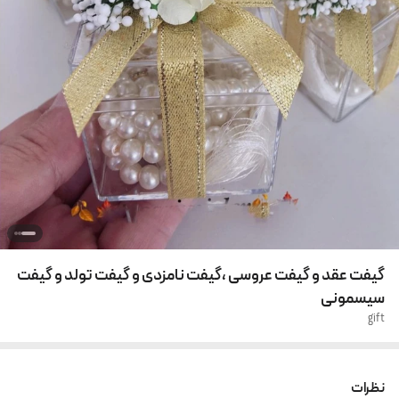
گیفت عقد و گیفت عروسی ،گیفت نامزدی و گیفت تولد و گیفت
سیسمونی
gift
نظرات