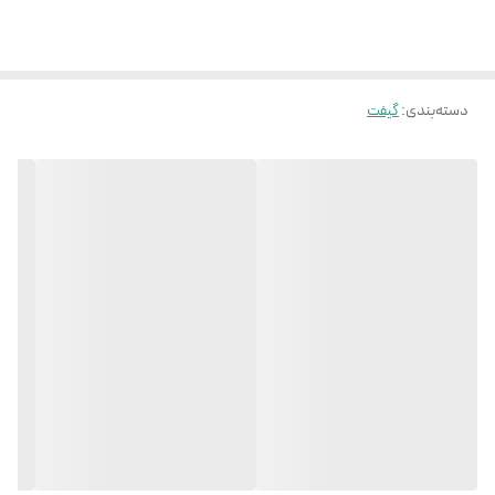
دسته‌بندی
:
گیفت