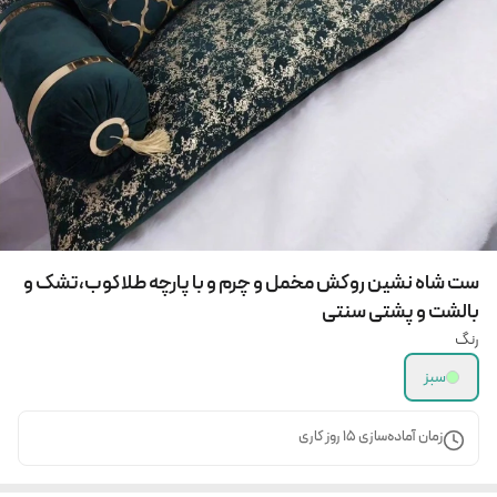
ست شاه نشین روکش مخمل و چرم و با پارچه طلاکوب،تشک و
بالشت و پشتی سنتی
رنگ
سبز
زمان آماده‌سازی
15
روز کاری