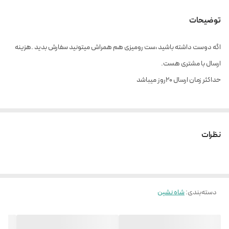
توضیحات
اگه دوست داشته باشید ،ست رومیزی هم همراش میتونید سفارش بدید .هزینه
ارسال با مشتری هست.
حداکثر زمان ارسال ۲۰روز میباشد
نظرات
دسته‌بندی
:
شاه نشین