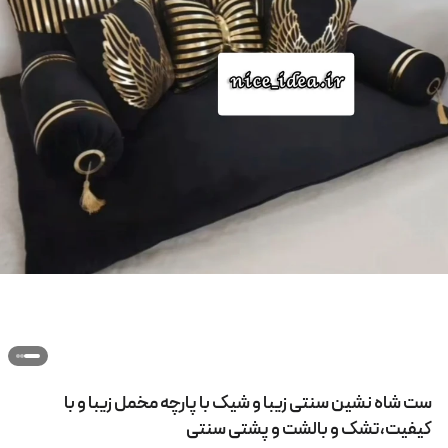
ست شاه نشین سنتی زیبا و شیک با پارچه مخمل زیبا و با
کیفیت،تشک و بالشت و پشتی سنتی