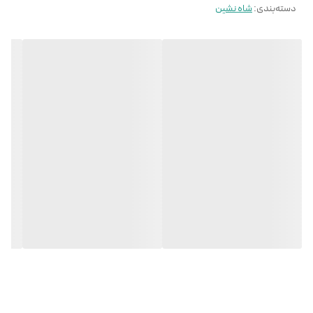
دسته‌بندی
:
شاه نشین