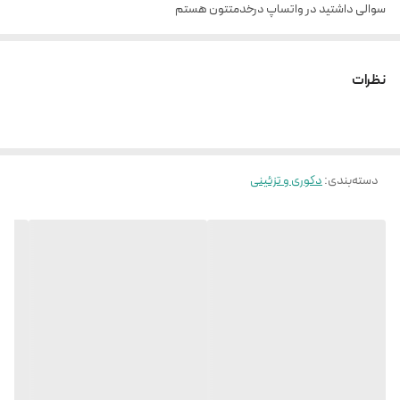
سوالی داشتید در واتساپ درخدمتتون هستم
نظرات
دسته‌بندی
:
دکوری و تزئینی