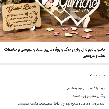
تابلو یادبود ازدواج و حک و برش تاریخ عقد و عروسی و خاطرات
عقد و عروسی
توضیحات
چوب رنگ صورتی موجود نیس
رنگ روشنتر موجود هست
اسم عروس و داماد و تاریخ ازدواج را داخل توضیحات مشتری بنویسید