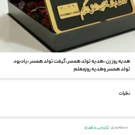
هدیه روز زن ،هدیه تولد همسر،گیفت تولد همسر ،یادبود
تولد همسر وهدیه روزمعلم
نظرات
دسته‌بندی
:
کادویی و هدیه