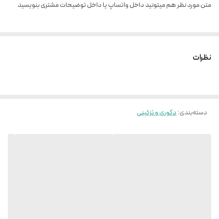
متن مورد نظر هم میتونید داخل واتساپ یا داخل توضیحات مشتری بنویسید
نظرات
دسته‌بندی
:
دکوری و تزئینی