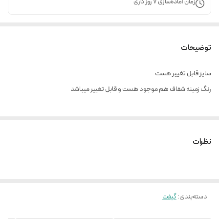
زمان آماده‌سازی
7
روز کاری
توضیحات
سایز قابل تغییر هست
رنگ زمینه شفاف هم موجود هست و قابل تغییر میباشد
نظرات
دسته‌بندی
:
گیفت