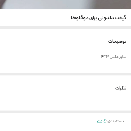
گیفت دندونی برای دوقلوها
توضیحات
سایز عکس ۳*۴
نظرات
دسته‌بندی
:
گیفت