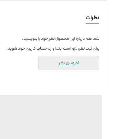
نظرات
شما هم درباره این محصول نظر خود را بنویسید.
برای ثبت نظر، لازم است ابتدا وارد حساب کاربری خود شوید.
افزودن نظر