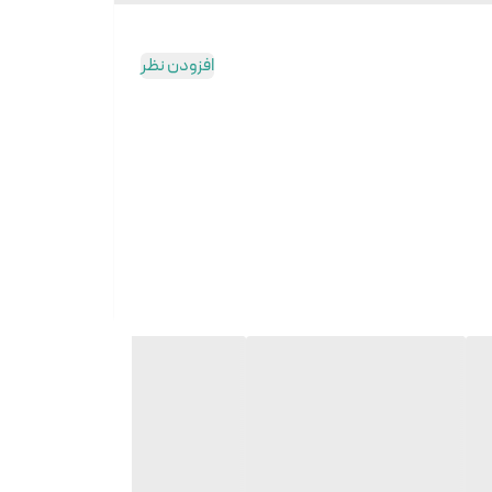
افزودن نظر