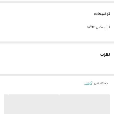
توضیحات
قاب عکس ۱۳*۱۸
نظرات
دسته‌بندی
:
گیفت