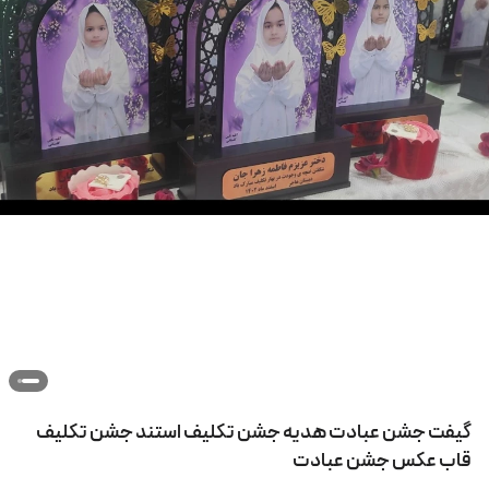
گیفت جشن عبادت هدیه جشن تکلیف استند جشن تکلیف
قاب عکس جشن عبادت