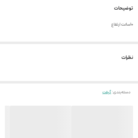
توضیحات
۱۰سانت ارتفاع
نظرات
دسته‌بندی
:
گیفت