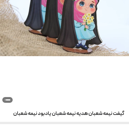
گیفت نیمه شعبان هدیه نیمه شعبان یادبود نیمه شعبان