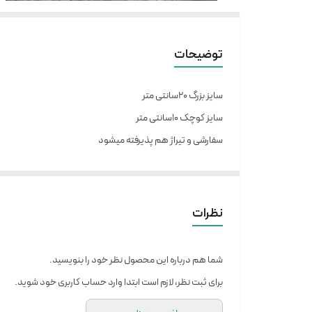
توضیحات
سایز بزرگ ۲۰سانتی متر
سایز کوچک ۱۰سانتی متر
سفارشی و تیراژ هم پذیرفته میشود
نظرات
شما هم درباره این محصول نظر خود را بنویسید.
برای ثبت نظر، لازم است ابتدا وارد حساب کاربری خود شوید.