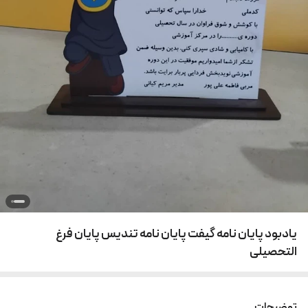
یادبود پایان نامه گیفت پایان نامه تندیس پایان فرغ
التحصیلی
توضیحات