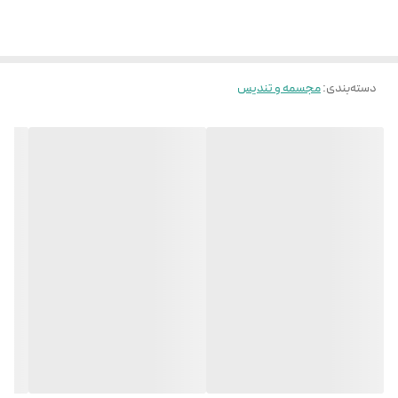
دسته‌بندی
:
مجسمه و تندیس