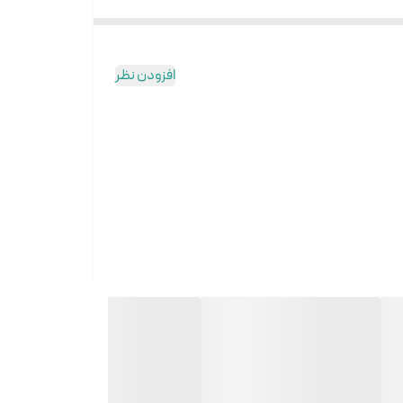
افزودن نظر