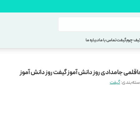
یف چرم
گیفت
تماس با ما
درباره ما
اقلمی جامدادی روز دانش آموز گیفت روز دانش آموز
ته‌بندی
:
گیفت