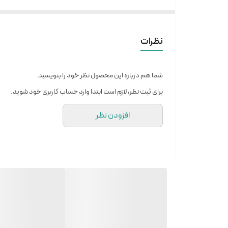
نظرات
شما هم درباره این محصول نظر خود را بنویسید.
برای ثبت نظر، لازم است ابتدا وارد حساب کاربری خود شوید.
افزودن نظر