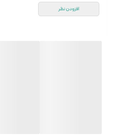
افزودن نظر