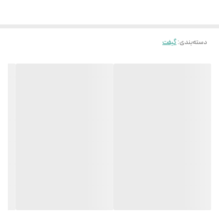
دسته‌بندی
:
گیفت