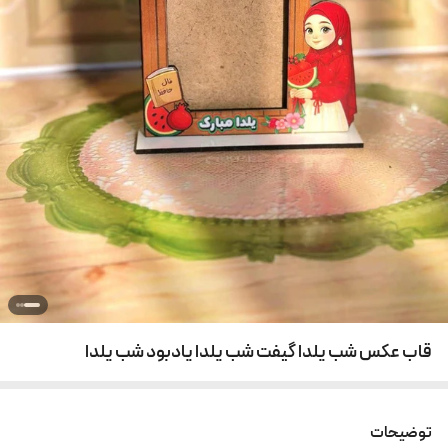
قاب عکس شب یلدا گیفت شب یلدا یادبود شب یلدا
توضیحات