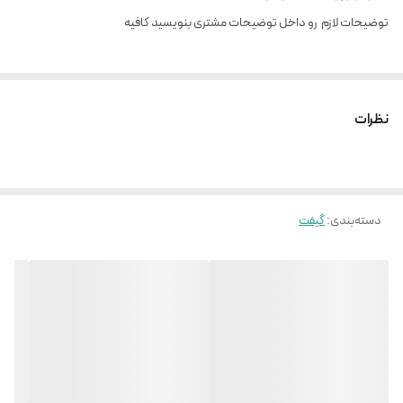
توضیحات لازم رو داخل توضیحات مشتری بنویسید کافیه
نظرات
دسته‌بندی
:
گیفت