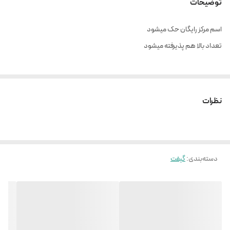
توضیحات
اسم مرکز رایگان حک میشود
تعداد بالا هم پذیرفته میشود
نظرات
دسته‌بندی
:
گیفت