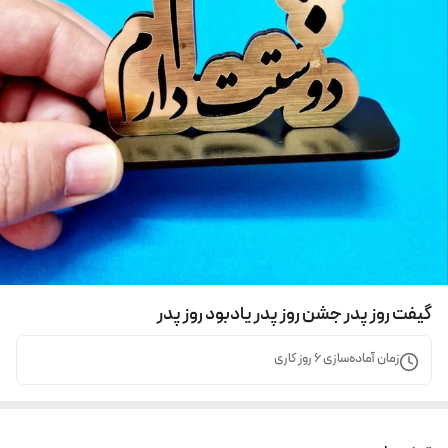
گیفت روز پدر جشن روز پدر یادبود روز پدر
زمان آماده‌سازی
6
روز کاری