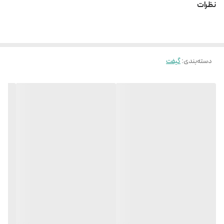
نظرات
دسته‌بندی
:
گیفت