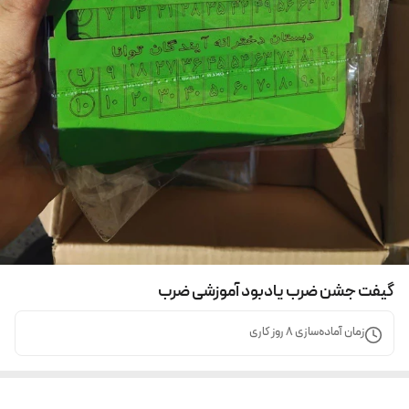
گیفت جشن ضرب یادبود آموزشی ضرب
زمان آماده‌سازی
8
روز کاری