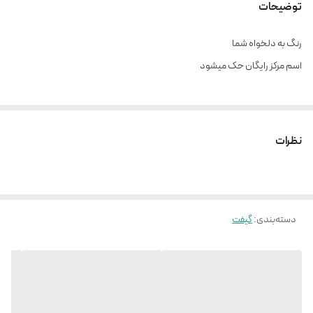
توضیحات
رنگ به دلخواه شما
اسم مرکز رایگان حک میشود
نظرات
دسته‌بندی
:
گیفت