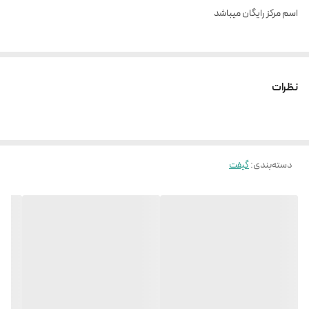
اسم مرکز رایگان میباشد
نظرات
دسته‌بندی
:
گیفت