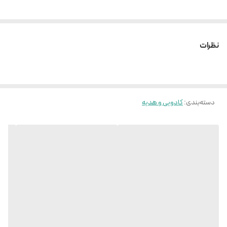
نظرات
دسته‌بندی
:
کادویی و هدیه