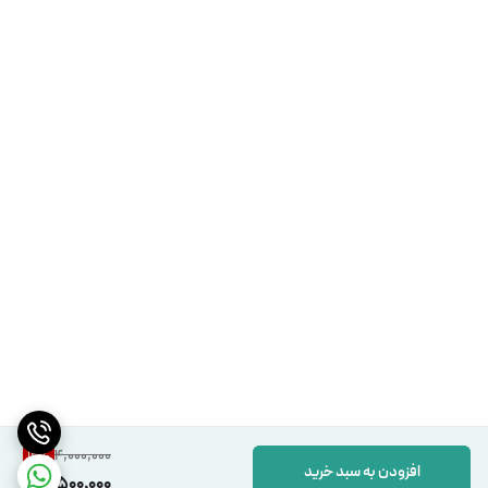
4,000,000
12
%
افزودن به سبد خرید
3,500,000