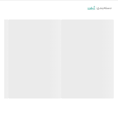
دسته‌بندی
:
گیفت