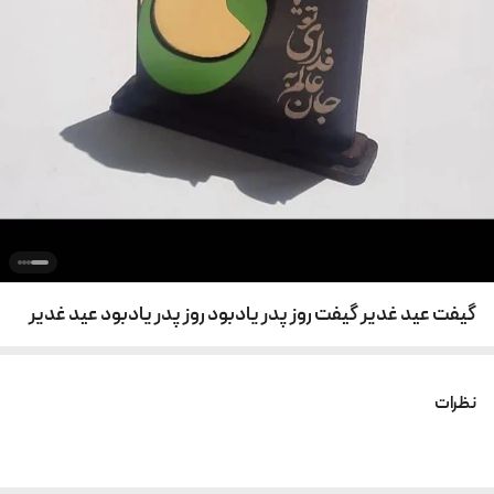
گیفت عید غدیر گیفت روز پدر یادبود روز پدر یادبود عید غدیر
نظرات