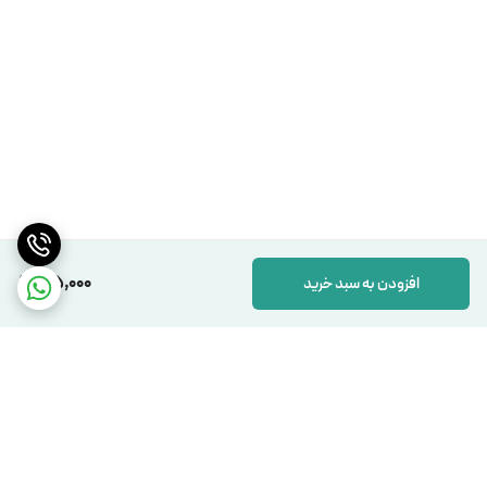
35,000
افزودن به سبد خرید