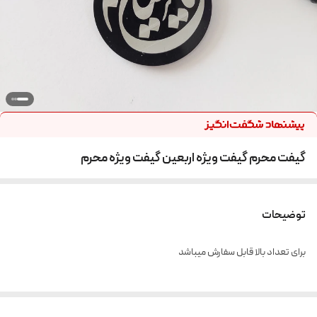
گیفت محرم گیفت ویژه اربعین گیفت ویژه محرم
توضیحات
برای تعداد بالا قابل سفارش میباشد