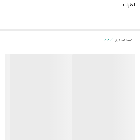
نظرات
دسته‌بندی
:
گیفت