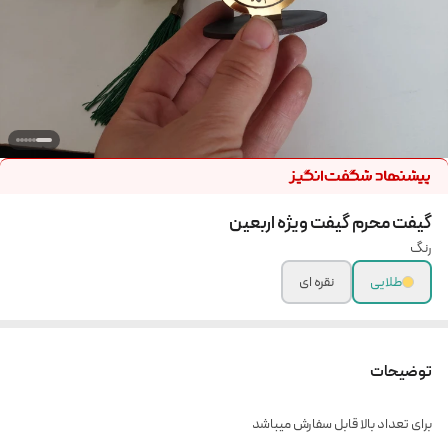
گیفت محرم گیفت ویژه اربعین
رنگ
طلایی
نقره ای
توضیحات
برای تعداد بالا قابل سفارش میباشد