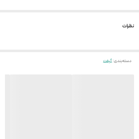
نظرات
دسته‌بندی
:
گیفت