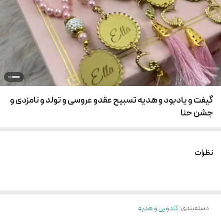
گیفت و یادبود و هدیه تسبیح عقدو عروسی و تولد و نامزدی و
جشن حنا
نظرات
دسته‌بندی
:
کادویی و هدیه