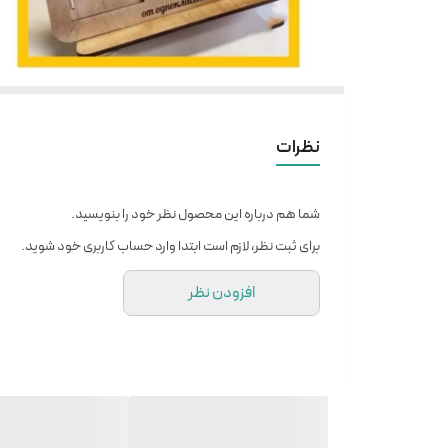
نظرات
شما هم درباره این محصول نظر خود را بنویسید.
برای ثبت نظر، لازم است ابتدا وارد حساب کاربری خود شوید.
افزودن نظر