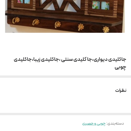
جاکلیدی دیواری،جا کلیدی سنتی ،جاکلیدی زیبا،جاکلیدی
چوبی
نظرات
دسته‌بندی
:
چوبی و حصیری